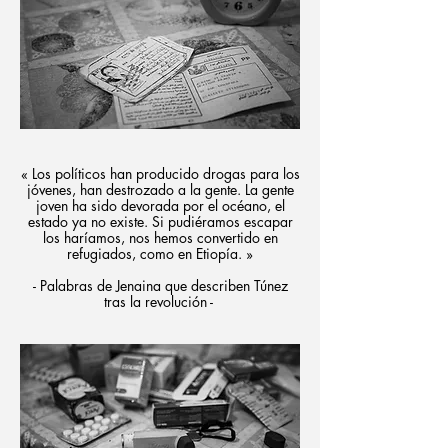
« Los políticos han producido drogas para los
jóvenes, han destrozado a la gente. La gente
joven ha sido devorada por el océano, el
estado ya no existe. Si pudiéramos escapar
los haríamos, nos hemos convertido en
refugiados, como en Etiopía. »
- Palabras de Jenaina que describen Túnez
tras la revolución -