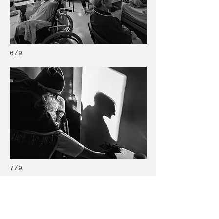
6/9
7/9