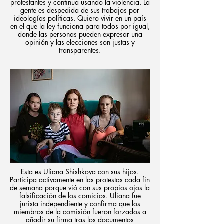
protestantes y continua usando la violencia. La
gente es despedida de sus trabajos por
ideologías políticas. Quiero vivir en un país
en el que la ley funciona para todos por igual,
donde las personas pueden expresar una
opinión y las elecciones son justas y
transparentes.
Esta es Uliana Shishkova con sus hijos.
Participa activamente en las protestas cada fin
de semana porque vió con sus propios ojos la
falsificación de los comicios. Uliana fue
jurista independiente y confirma que los
miembros de la comisión fueron forzados a
añadir su firma tras los documentos