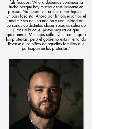
falsificados. “Ahora debemos continuar la
lucha porque hay mucha gente inocente en
prisión. No quiero ver crecer a mis hijos en
un país fascista. Ahora por fin observamos el
nacimiento de una nación y una unidad de
personas de distintas clases sociales saliendo
juntas a la calle; ¡estoy segura de que
ganaremos! Mis hijos solían venir conmigo a
las protestas, pero el gobierno esta intentando
llevarse a los niños de aquellas familias que
participan en las protestas.”