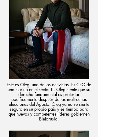
Este es Oleg, uno de los activistas. Es CEO de
una startup en el sector IT. Oleg siente que su
derecho fundamental es protestar
pacíficamente después de las maltrechas
elecciones del Agosto. Oleg ya no se siente
seguro en su propio país y es tiempo para
que nuevos y competentes líderes gobiernen
Bielorusia.