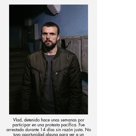
Vlad, detenido hace unas semanas por
participar en una protesta pacífica. Fue
arrestado durante 14 días sin razón justa. No
tuvo oportunidad alguna para ver a un