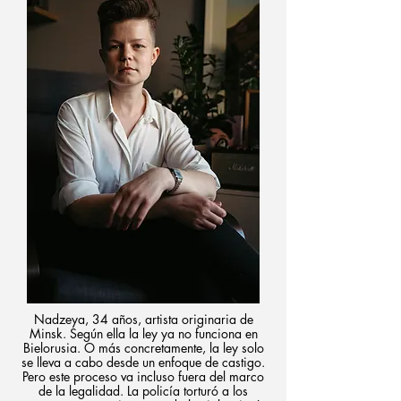
Nadzeya, 34 años, artista originaria de
Minsk. Según ella la ley ya no funciona en
Bielorusia. O más concretamente, la ley solo
se lleva a cabo desde un enfoque de castigo.
Pero este proceso va incluso fuera del marco
de la legalidad. La policía torturó a los