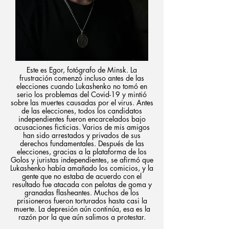
Este es Egor, fotógrafo de Minsk. La
frustración comenzó incluso antes de las
elecciones cuando Lukashenko no tomó en
serio los problemas del Covid-19 y mintió
sobre las muertes causadas por el virus. Antes
de las elecciones, todos los candidatos
independientes fueron encarcelados bajo
acusaciones ficticias. Varios de mis amigos
han sido arrestados y privados de sus
derechos fundamentales. Después de las
elecciones, gracias a la plataforma de los
Golos y juristas independientes, se afirmó que
Lukashenko había amañado los comicios, y la
gente que no estaba de acuerdo con el
resultado fue atacada con pelotas de goma y
granadas flasheantes. Muchos de los
prisioneros fueron torturados hasta casi la
muerte. La depresión aún continúa, esa es la
razón por la que aún salimos a protestar.