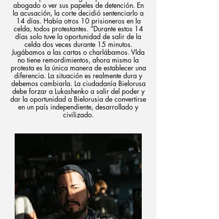
abogado o ver sus papeles de detención. En
la acusación, la corte decidió sentenciarlo a
14 días. Había otros 10 prisioneros en la
celda, todos protestantes. “Durante estos 14
días solo tuve la oportunidad de salir de la
celda dos veces durante 15 minutos.
Jugábamos a las cartas o charlábamos. Vlda
no tiene remordimientos, ahora mismo la
protesta es la única manera de establecer una
diferencia. La situación es realmente dura y
debemos cambiarla. La ciudadanía Bielorusa
debe forzar a Lukashenko a salir del poder y
dar la oportunidad a Bielorusia de convertirse
en un país independiente, desarrollado y
civilizado.