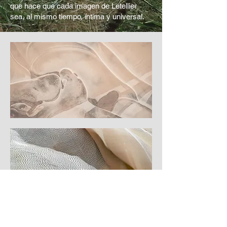
que hace que cada imagen de Letellier
sea, al mismo tiempo, íntima y universal.